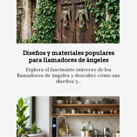
Diseños y materiales populares
para llamadores de ángeles
Explora el fascinante universo de los
llamadores de ángeles y descubre cómo sus
diseños y...