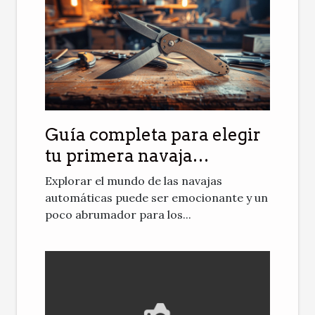
Guía completa para elegir
tu primera navaja
automática
Explorar el mundo de las navajas
automáticas puede ser emocionante y un
poco abrumador para los...