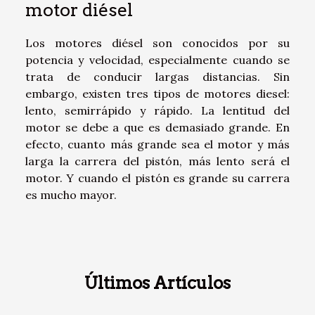
motor diésel
Los motores diésel son conocidos por su
potencia y velocidad, especialmente cuando se
trata de conducir largas distancias. Sin
embargo, existen tres tipos de motores diesel:
lento, semirrápido y rápido. La lentitud del
motor se debe a que es demasiado grande. En
efecto, cuanto más grande sea el motor y más
larga la carrera del pistón, más lento será el
motor. Y cuando el pistón es grande su carrera
es mucho mayor.
Últimos Artículos