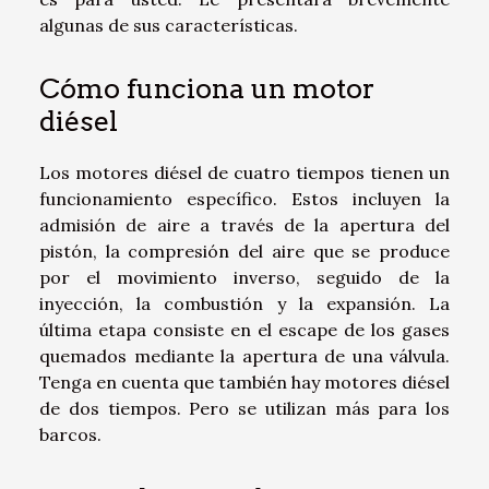
algunas de sus características.
Cómo funciona un motor
diésel
Los motores diésel de cuatro tiempos tienen un
funcionamiento específico. Estos incluyen la
admisión de aire a través de la apertura del
pistón, la compresión del aire que se produce
por el movimiento inverso, seguido de la
inyección, la combustión y la expansión. La
última etapa consiste en el escape de los gases
quemados mediante la apertura de una válvula.
Tenga en cuenta que también hay motores diésel
de dos tiempos. Pero se utilizan más para los
barcos.