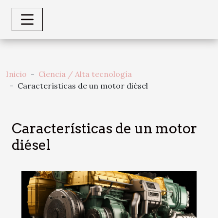
Inicio
Ciencia / Alta tecnología
Características de un motor diésel
Características de un motor
diésel