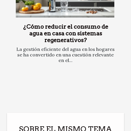
¿Cómo reducir el consumo de
agua en casa con sistemas
regenerativos?
La gestión eficiente del agua en los hogares
se ha convertido en una cuestión relevante
en el...
SOBRE EL MISMO TEMA