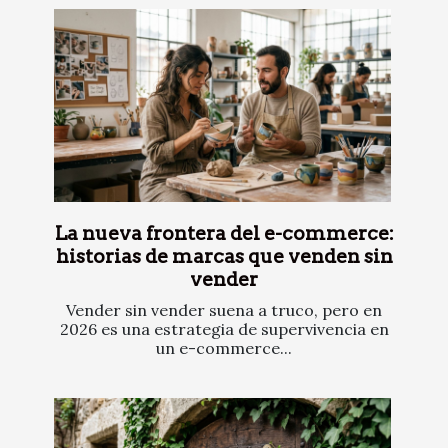
La nueva frontera del e-commerce:
historias de marcas que venden sin
vender
Vender sin vender suena a truco, pero en
2026 es una estrategia de supervivencia en
un e-commerce...