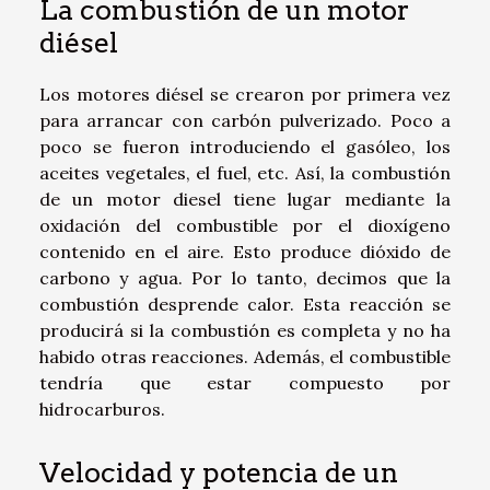
La combustión de un motor
diésel
Los motores diésel se crearon por primera vez
para arrancar con carbón pulverizado. Poco a
poco se fueron introduciendo el gasóleo, los
aceites vegetales, el fuel, etc. Así, la combustión
de un motor diesel tiene lugar mediante la
oxidación del combustible por el dioxígeno
contenido en el aire. Esto produce dióxido de
carbono y agua. Por lo tanto, decimos que la
combustión desprende calor. Esta reacción se
producirá si la combustión es completa y no ha
habido otras reacciones. Además, el combustible
tendría que estar compuesto por
hidrocarburos.
Velocidad y potencia de un