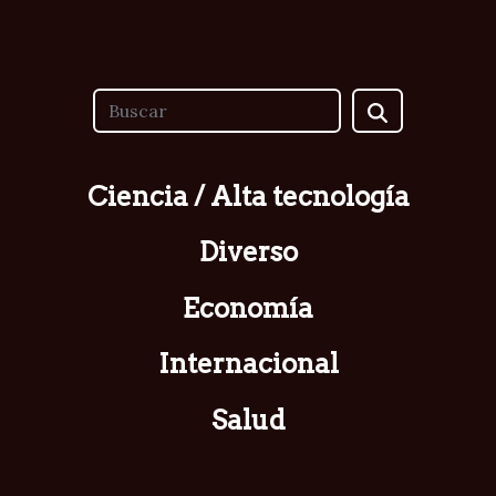
Ciencia / Alta tecnología
Diverso
Economía
Internacional
Salud