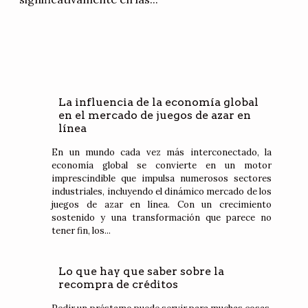
La influencia de la economía global
en el mercado de juegos de azar en
línea
En un mundo cada vez más interconectado, la
economía global se convierte en un motor
imprescindible que impulsa numerosos sectores
industriales, incluyendo el dinámico mercado de los
juegos de azar en línea. Con un crecimiento
sostenido y una transformación que parece no
tener fin, los...
Lo que hay que saber sobre la
recompra de créditos