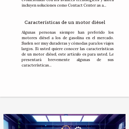
incluyen soluciones como Contact Center as a...
Características de un motor diésel
Algunas personas siempre han preferido los
motores diésel a los de gasolina en el mercado.
Suelen ser muy duraderas y cómodas para los viajes
largos. Si usted quiere conocer las características
de un motor diésel, este artículo es para usted. Le
presentará brevemente algunas de sus
características...