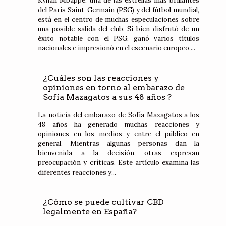
Kylian Mbappé, una de las estrellas más brillantes
del Paris Saint-Germain (PSG) y del fútbol mundial,
está en el centro de muchas especulaciones sobre
una posible salida del club. Si bien disfrutó de un
éxito notable con el PSG, ganó varios títulos
nacionales e impresionó en el escenario europeo,...
¿Cuáles son las reacciones y
opiniones en torno al embarazo de
Sofía Mazagatos a sus 48 años ?
La noticia del embarazo de Sofía Mazagatos a los
48 años ha generado muchas reacciones y
opiniones en los medios y entre el público en
general. Mientras algunas personas dan la
bienvenida a la decisión, otras expresan
preocupación y críticas. Este artículo examina las
diferentes reacciones y...
¿Cómo se puede cultivar CBD
legalmente en España?