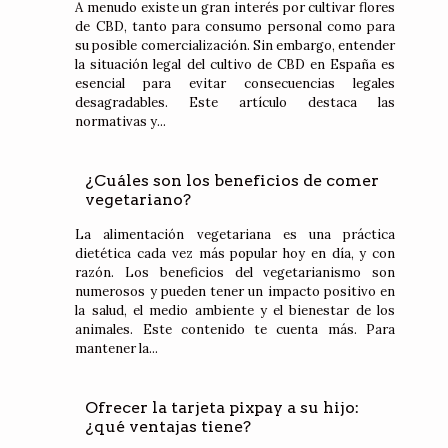
A menudo existe un gran interés por cultivar flores
de CBD, tanto para consumo personal como para
su posible comercialización. Sin embargo, entender
la situación legal del cultivo de CBD en España es
esencial para evitar consecuencias legales
desagradables. Este artículo destaca las
normativas y...
¿Cuáles son los beneficios de comer
vegetariano?
La alimentación vegetariana es una práctica
dietética cada vez más popular hoy en día, y con
razón. Los beneficios del vegetarianismo son
numerosos y pueden tener un impacto positivo en
la salud, el medio ambiente y el bienestar de los
animales. Este contenido te cuenta más. Para
mantener la...
Ofrecer la tarjeta pixpay a su hijo:
¿qué ventajas tiene?