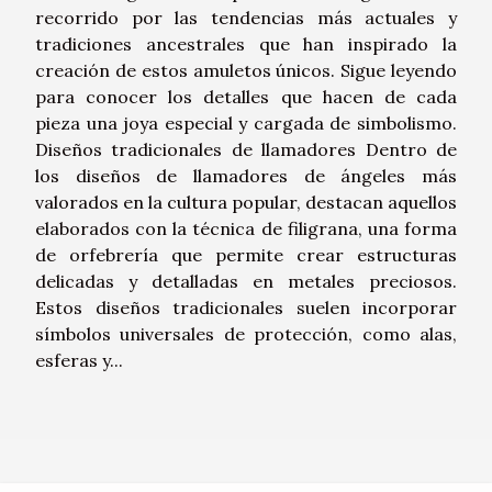
recorrido por las tendencias más actuales y
tradiciones ancestrales que han inspirado la
creación de estos amuletos únicos. Sigue leyendo
para conocer los detalles que hacen de cada
pieza una joya especial y cargada de simbolismo.
Diseños tradicionales de llamadores Dentro de
los diseños de llamadores de ángeles más
valorados en la cultura popular, destacan aquellos
elaborados con la técnica de filigrana, una forma
de orfebrería que permite crear estructuras
delicadas y detalladas en metales preciosos.
Estos diseños tradicionales suelen incorporar
símbolos universales de protección, como alas,
esferas y...