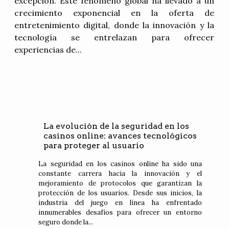
excepción. Este fenómeno global ha llevado a un
crecimiento exponencial en la oferta de
entretenimiento digital, donde la innovación y la
tecnología se entrelazan para ofrecer
experiencias de...
La evolución de la seguridad en los
casinos online: avances tecnológicos
para proteger al usuario
La seguridad en los casinos online ha sido una
constante carrera hacia la innovación y el
mejoramiento de protocolos que garantizan la
protección de los usuarios. Desde sus inicios, la
industria del juego en línea ha enfrentado
innumerables desafíos para ofrecer un entorno
seguro donde la...