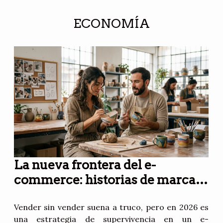
ECONOMÍA
La nueva frontera del e-
commerce: historias de marcas
que venden sin vender
Vender sin vender suena a truco, pero en 2026 es
una estrategia de supervivencia en un e-