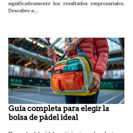
significativamente los resultados empresariales.
Descubre a...
Guía completa para elegir la
bolsa de pádel ideal