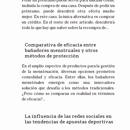
Pedir un préstamo puede servir para muchas cosas,
incluida la compra de una casa. Después de pedir un
préstamo, puede descubrir otra oferta mucho
mejor. En este caso, la única alternativa es comprar
un crédito. En el resto de este artículo, descubrirá
todo lo que hay que saber sobre la recompra de...
Comparativa de eficacia entre
bañadores menstruales y otros
métodos de protección
En el amplio espectro de productos para la gestión
de la menstruación, diversas opciones prometen
comodidad y eficacia. Entre ellas, los bañadores
menstruales emergen como una innovadora
solución que desafía a los métodos tradicionales.
¿Pero cómo se comparan en realidad en términos
de eficacia?...
La influencia de las redes sociales en
las tendencias de apuestas deportivas