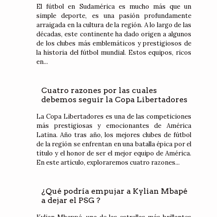
El fútbol en Sudamérica es mucho más que un
simple deporte, es una pasión profundamente
arraigada en la cultura de la región. A lo largo de las
décadas, este continente ha dado origen a algunos
de los clubes más emblemáticos y prestigiosos de
la historia del fútbol mundial. Estos equipos, ricos
en...
Cuatro razones por las cuales
debemos seguir la Copa Libertadores
La Copa Libertadores es una de las competiciones
más prestigiosas y emocionantes de América
Latina. Año tras año, los mejores clubes de fútbol
de la región se enfrentan en una batalla épica por el
título y el honor de ser el mejor equipo de América.
En este artículo, exploraremos cuatro razones...
¿Qué podría empujar a Kylian Mbapé
a dejar el PSG ?