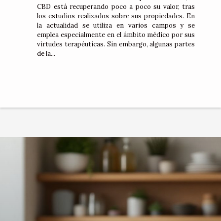
CBD está recuperando poco a poco su valor, tras
los estudios realizados sobre sus propiedades. En
la actualidad se utiliza en varios campos y se
emplea especialmente en el ámbito médico por sus
virtudes terapéuticas. Sin embargo, algunas partes
de la...