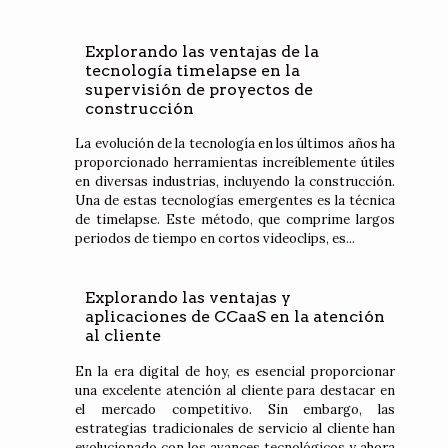
Explorando las ventajas de la
tecnología timelapse en la
supervisión de proyectos de
construcción
La evolución de la tecnología en los últimos años ha
proporcionado herramientas increíblemente útiles
en diversas industrias, incluyendo la construcción.
Una de estas tecnologías emergentes es la técnica
de timelapse. Este método, que comprime largos
periodos de tiempo en cortos videoclips, es...
Explorando las ventajas y
aplicaciones de CCaaS en la atención
al cliente
En la era digital de hoy, es esencial proporcionar
una excelente atención al cliente para destacar en
el mercado competitivo. Sin embargo, las
estrategias tradicionales de servicio al cliente han
evolucionado con los avances tecnológicos y ahora