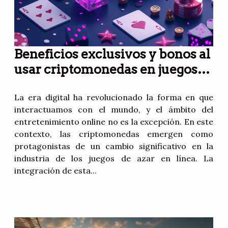
Beneficios exclusivos y bonos al
usar criptomonedas en juegos
de azar en línea
La era digital ha revolucionado la forma en que
interactuamos con el mundo, y el ámbito del
entretenimiento online no es la excepción. En este
contexto, las criptomonedas emergen como
protagonistas de un cambio significativo en la
industria de los juegos de azar en línea. La
integración de esta...