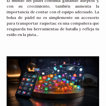
El mundo del pádel continúa ganando adeptos y,
con su crecimiento, también aumenta la
importancia de contar con el equipo adecuado. La
bolsa de pádel no es simplemente un accesorio
para transportar raquetas; es una compañera que
resguarda tus herramientas de batalla y refleja tu
estilo en la pista...