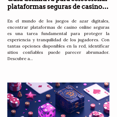
plataformas seguras de casino
online
En el mundo de los juegos de azar digitales,
encontrar plataformas de casino online seguras
es una tarea fundamental para proteger la
experiencia y tranquilidad de los jugadores. Con
tantas opciones disponibles en la red, identificar
sitios confiables puede parecer abrumador.
Descubre a...