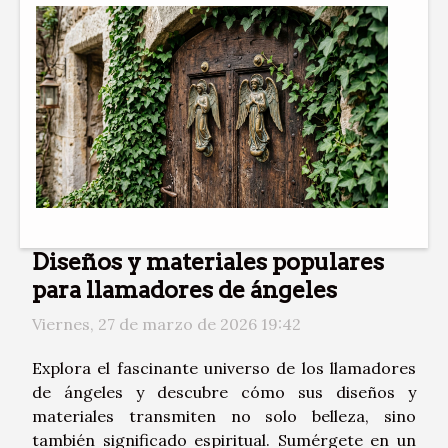
Diseños y materiales populares
para llamadores de ángeles
Viernes, 27 de marzo de 2026 19:42
Explora el fascinante universo de los llamadores
de ángeles y descubre cómo sus diseños y
materiales transmiten no solo belleza, sino
también significado espiritual. Sumérgete en un