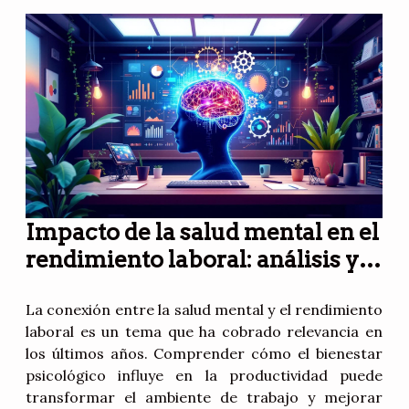
Impacto de la salud mental en el
rendimiento laboral: análisis y
soluciones
La conexión entre la salud mental y el rendimiento
laboral es un tema que ha cobrado relevancia en
los últimos años. Comprender cómo el bienestar
psicológico influye en la productividad puede
transformar el ambiente de trabajo y mejorar