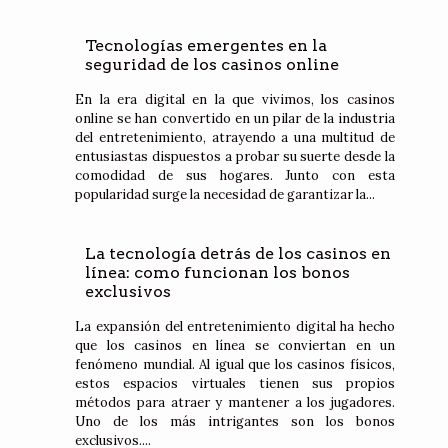
Tecnologías emergentes en la
seguridad de los casinos online
En la era digital en la que vivimos, los casinos
online se han convertido en un pilar de la industria
del entretenimiento, atrayendo a una multitud de
entusiastas dispuestos a probar su suerte desde la
comodidad de sus hogares. Junto con esta
popularidad surge la necesidad de garantizar la...
La tecnología detrás de los casinos en
línea: como funcionan los bonos
exclusivos
La expansión del entretenimiento digital ha hecho
que los casinos en línea se conviertan en un
fenómeno mundial. Al igual que los casinos físicos,
estos espacios virtuales tienen sus propios
métodos para atraer y mantener a los jugadores.
Uno de los más intrigantes son los bonos
exclusivos....