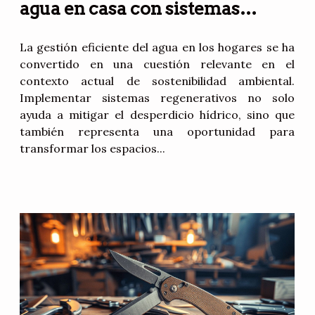
agua en casa con sistemas
regenerativos?
La gestión eficiente del agua en los hogares se ha
convertido en una cuestión relevante en el
contexto actual de sostenibilidad ambiental.
Implementar sistemas regenerativos no solo
ayuda a mitigar el desperdicio hídrico, sino que
también representa una oportunidad para
transformar los espacios...