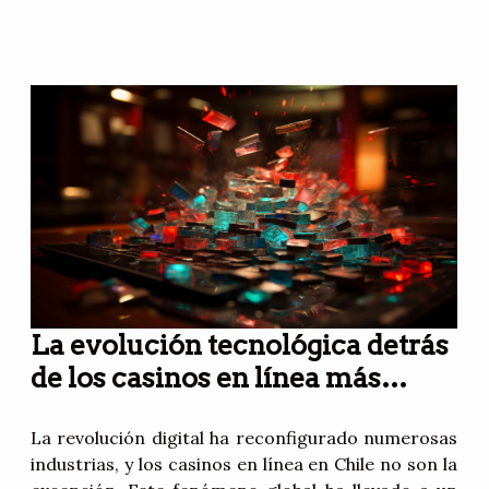
La evolución tecnológica detrás
de los casinos en línea más
populares de Chile
La revolución digital ha reconfigurado numerosas
industrias, y los casinos en línea en Chile no son la