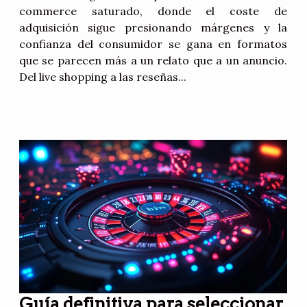
commerce saturado, donde el coste de
adquisición sigue presionando márgenes y la
confianza del consumidor se gana en formatos
que se parecen más a un relato que a un anuncio.
Del live shopping a las reseñas...
Guía definitiva para seleccionar