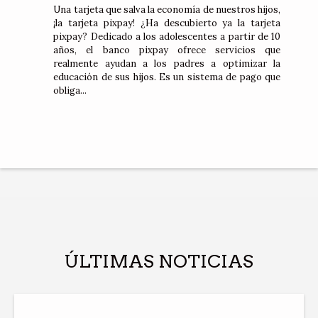
Una tarjeta que salva la economía de nuestros hijos,
¡la tarjeta pixpay! ¿Ha descubierto ya la tarjeta
pixpay? Dedicado a los adolescentes a partir de 10
años, el banco pixpay ofrece servicios que
realmente ayudan a los padres a optimizar la
educación de sus hijos. Es un sistema de pago que
obliga...
ÚLTIMAS NOTICIAS