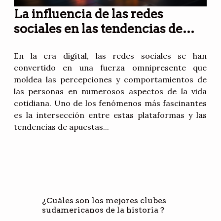
La influencia de las redes
sociales en las tendencias de
apuestas deportivas
En la era digital, las redes sociales se han
convertido en una fuerza omnipresente que
moldea las percepciones y comportamientos de
las personas en numerosos aspectos de la vida
cotidiana. Uno de los fenómenos más fascinantes
es la intersección entre estas plataformas y las
tendencias de apuestas...
¿Cuáles son los mejores clubes
sudamericanos de la historia ?