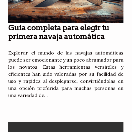
Guía completa para elegir tu
primera navaja automática
Explorar el mundo de las navajas automáticas
puede ser emocionante y un poco abrumador para
los novatos. Estas herramientas versátiles y
eficientes han sido valoradas por su facilidad de
uso y rapidez al desplegarse, convirtiéndolas en
una opción preferida para muchas personas en
una variedad de...