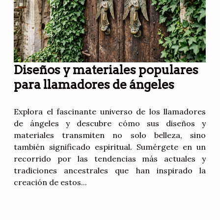
Diseños y materiales populares
para llamadores de ángeles
Explora el fascinante universo de los llamadores
de ángeles y descubre cómo sus diseños y
materiales transmiten no solo belleza, sino
también significado espiritual. Sumérgete en un
recorrido por las tendencias más actuales y
tradiciones ancestrales que han inspirado la
creación de estos...