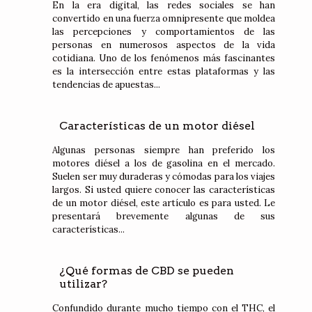
En la era digital, las redes sociales se han
convertido en una fuerza omnipresente que moldea
las percepciones y comportamientos de las
personas en numerosos aspectos de la vida
cotidiana. Uno de los fenómenos más fascinantes
es la intersección entre estas plataformas y las
tendencias de apuestas...
Características de un motor diésel
Algunas personas siempre han preferido los
motores diésel a los de gasolina en el mercado.
Suelen ser muy duraderas y cómodas para los viajes
largos. Si usted quiere conocer las características
de un motor diésel, este artículo es para usted. Le
presentará brevemente algunas de sus
características...
¿Qué formas de CBD se pueden
utilizar?
Confundido durante mucho tiempo con el THC, el