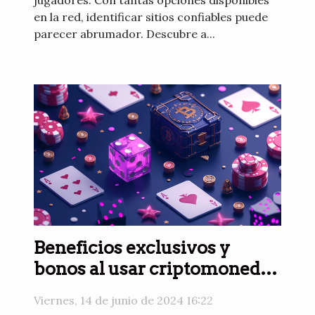
en la red, identificar sitios confiables puede
parecer abrumador. Descubre a...
Beneficios exclusivos y
bonos al usar criptomonedas
en juegos de azar en línea
Viernes, 14 de junio de 2024 16:22