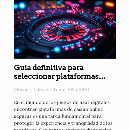
Guía definitiva para
seleccionar plataformas
seguras de casino online
Viernes, 1 de agosto de 2025 10:16
En el mundo de los juegos de azar digitales,
encontrar plataformas de casino online
seguras es una tarea fundamental para
proteger la experiencia y tranquilidad de los
jugadores. Con tantas opciones disponibles