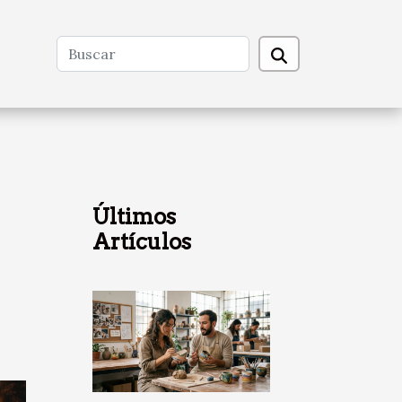
Últimos
Artículos