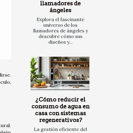
llamadores de
ángeles
Explora el fascinante
universo de los
llamadores de ángeles y
descubre cómo sus
diseños y...
irse.
culo,
¿Cómo reducir el
consumo de agua en
casa con sistemas
regenerativos?
ural.
La gestión eficiente del
mbién