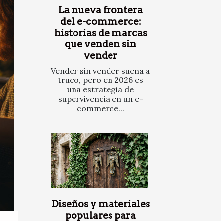
La nueva frontera
del e-commerce:
historias de marcas
que venden sin
vender
Vender sin vender suena a
truco, pero en 2026 es
una estrategia de
supervivencia en un e-
commerce...
Diseños y materiales
populares para