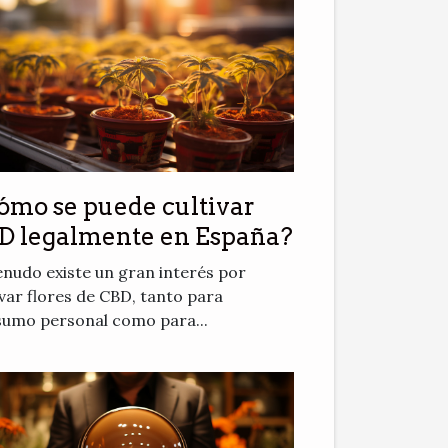
ómo se puede cultivar
D legalmente en España?
nudo existe un gran interés por
ivar flores de CBD, tanto para
umo personal como para...