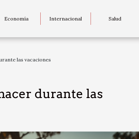
Economía
Internacional
Salud
urante las vacaciones
hacer durante las