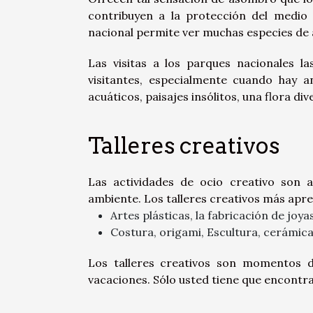
contribuyen a la protección del medio 
nacional permite ver muchas especies de 
Las visitas a los parques nacionales l
visitantes, especialmente cuando hay 
acuáticos, paisajes insólitos, una flora d
Talleres creativos
Las actividades de ocio creativo son 
ambiente. Los talleres creativos más apre
Artes plásticas, la fabricación de joyas
Costura, origami, Escultura, cerámica, 
Los talleres creativos son momentos d
vacaciones. Sólo usted tiene que encontrar