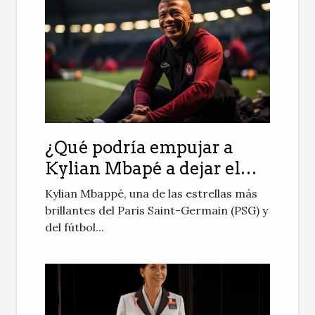
¿Qué podría empujar a
Kylian Mbapé a dejar el
PSG ?
Kylian Mbappé, una de las estrellas más
brillantes del Paris Saint-Germain (PSG) y
del fútbol...