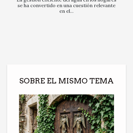
se ha convertido en una cuestión relevante
en el...
SOBRE EL MISMO TEMA