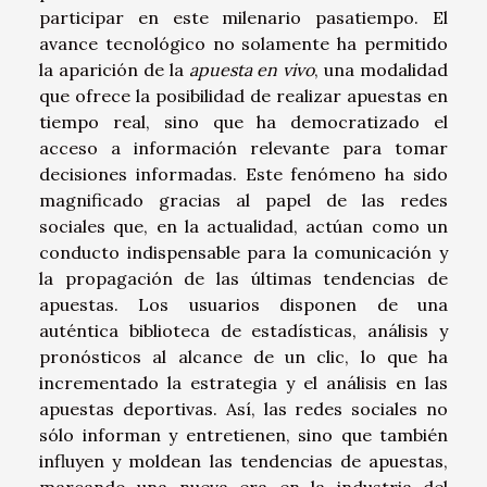
participar en este milenario pasatiempo. El
avance tecnológico no solamente ha permitido
la aparición de la
apuesta en vivo
, una modalidad
que ofrece la posibilidad de realizar apuestas en
tiempo real, sino que ha democratizado el
acceso a información relevante para tomar
decisiones informadas. Este fenómeno ha sido
magnificado gracias al papel de las redes
sociales que, en la actualidad, actúan como un
conducto indispensable para la comunicación y
la propagación de las últimas tendencias de
apuestas. Los usuarios disponen de una
auténtica biblioteca de estadísticas, análisis y
pronósticos al alcance de un clic, lo que ha
incrementado la estrategia y el análisis en las
apuestas deportivas. Así, las redes sociales no
sólo informan y entretienen, sino que también
influyen y moldean las tendencias de apuestas,