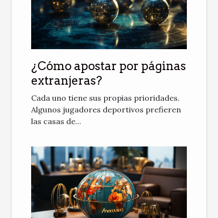
¿Cómo apostar por páginas
extranjeras?
Cada uno tiene sus propias prioridades.
Algunos jugadores deportivos prefieren
las casas de...