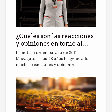
¿Cuáles son las reacciones
y opiniones en torno al
embarazo de Sofía
La noticia del embarazo de Sofía
Mazagatos a sus 48 años ?
Mazagatos a los 48 años ha generado
muchas reacciones y opiniones...