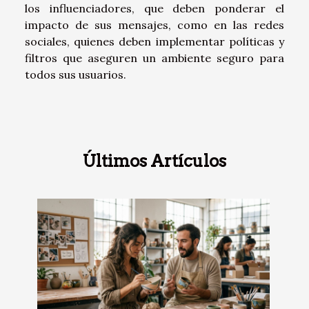
los influenciadores, que deben ponderar el
impacto de sus mensajes, como en las redes
sociales, quienes deben implementar políticas y
filtros que aseguren un ambiente seguro para
todos sus usuarios.
Últimos Artículos