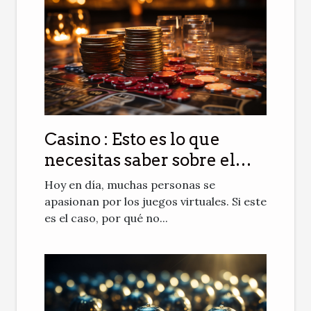
Casino : Esto es lo que
necesitas saber sobre el
bono ofrecido por el casino
Hoy en día, muchas personas se
Machance
apasionan por los juegos virtuales. Si este
es el caso, por qué no...