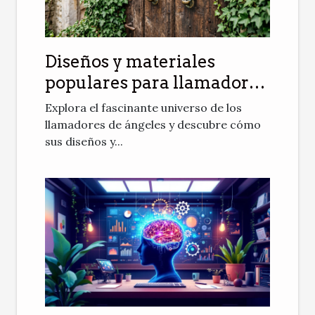
Diseños y materiales
populares para llamadores
de ángeles
Explora el fascinante universo de los
llamadores de ángeles y descubre cómo
sus diseños y...