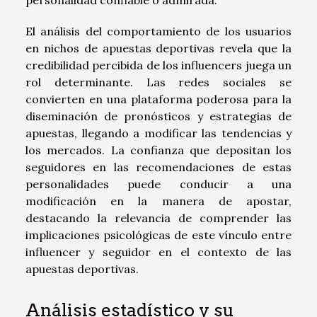
El análisis del comportamiento de los usuarios
en nichos de apuestas deportivas revela que la
credibilidad percibida de los influencers juega un
rol determinante. Las redes sociales se
convierten en una plataforma poderosa para la
diseminación de pronósticos y estrategias de
apuestas, llegando a modificar las tendencias y
los mercados. La confianza que depositan los
seguidores en las recomendaciones de estas
personalidades puede conducir a una
modificación en la manera de apostar,
destacando la relevancia de comprender las
implicaciones psicológicas de este vínculo entre
influencer y seguidor en el contexto de las
apuestas deportivas.
Análisis estadístico y su