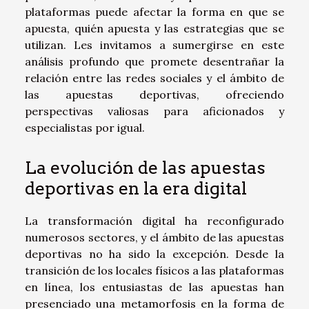
plataformas puede afectar la forma en que se
apuesta, quién apuesta y las estrategias que se
utilizan. Les invitamos a sumergirse en este
análisis profundo que promete desentrañar la
relación entre las redes sociales y el ámbito de
las apuestas deportivas, ofreciendo
perspectivas valiosas para aficionados y
especialistas por igual.
La evolución de las apuestas
deportivas en la era digital
La transformación digital ha reconfigurado
numerosos sectores, y el ámbito de las apuestas
deportivas no ha sido la excepción. Desde la
transición de los locales físicos a las plataformas
en línea, los entusiastas de las apuestas han
presenciado una metamorfosis en la forma de