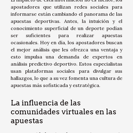
apostadores que utilizan redes sociales para
informarse están cambiando el panorama de las
apuestas deportivas. Antes, la intuición y el
conocimiento superficial de un deporte podían
ser suficientes para realizar apuestas
ocasionales. Hoy en día, los apostadores buscan
el
mejor
análisis que les ofrezca una ventaja y
esto impulsa una demanda de expertos en
análisis predictivo deportivo. Estos especialistas
usan plataformas sociales para divulgar sus
hallazgos, lo que a su vez fomenta una cultura de
apuestas más sofisticada y estratégica.
La influencia de las
comunidades virtuales en las
apuestas