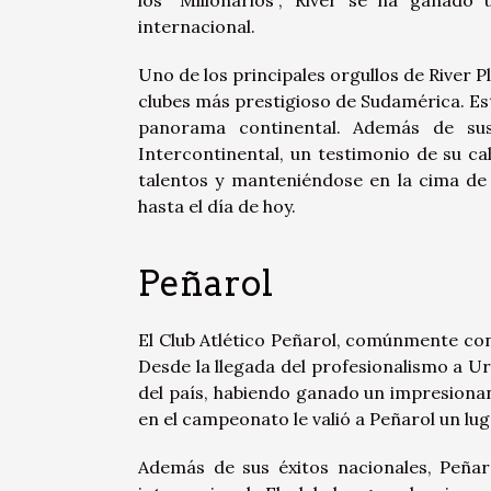
internacional.
Uno de los principales orgullos de River P
clubes más prestigioso de Sudamérica. Es
panorama continental. Además de sus
Intercontinental, un testimonio de su ca
talentos y manteniéndose en la cima de 
hasta el día de hoy.
Peñarol
El Club Atlético Peñarol, comúnmente con
Desde la llegada del profesionalismo a Ur
del país, habiendo ganado un impresionan
en el campeonato le valió a Peñarol un lug
Además de sus éxitos nacionales, Peña