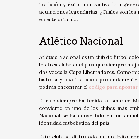
tradición y éxito, han cautivado a gener
actuaciones legendarias. ¿Cuáles son los
en este artículo.
Atlético Nacional
Atlético Nacional es un club de fútbol co
los tres clubes del país que siempre ha
dos veces la Copa Libertadores. Como reco
historia y una tradición profundamente 
podrás encontrar el
codigo para apostar
El club siempre ha tenido su sede en Me
convierte en uno de los clubes más embl
Nacional se ha convertido en un símbol
identidad futbolística del país.
Este club ha disfrutado de un éxito co