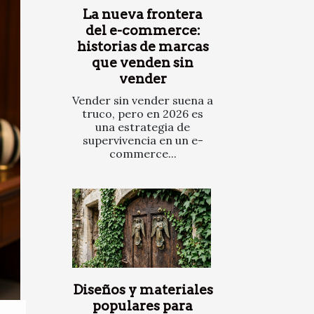
La nueva frontera
del e-commerce:
historias de marcas
que venden sin
vender
Vender sin vender suena a
truco, pero en 2026 es
una estrategia de
supervivencia en un e-
commerce...
Diseños y materiales
populares para