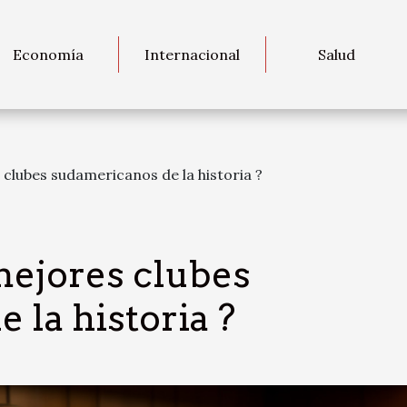
Economía
Internacional
Salud
 clubes sudamericanos de la historia ?
mejores clubes
 la historia ?