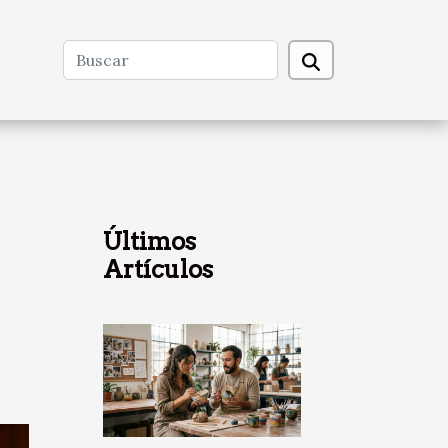
Últimos
Artículos